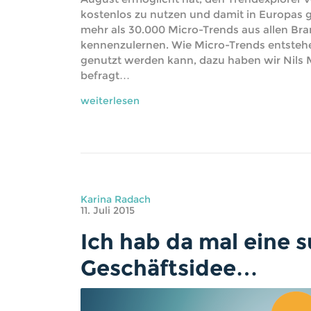
kostenlos zu nutzen und damit in Europas
mehr als 30.000 Micro-Trends aus allen B
kennenzulernen. Wie Micro-Trends entsteh
genutzt werden kann, dazu haben wir Nils
befragt…
weiterlesen
Karina Radach
11. Juli 2015
Ich hab da mal eine 
Geschäftsidee…