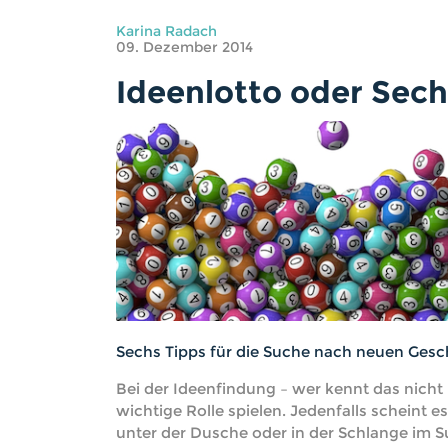
Karina Radach
09. Dezember 2014
Ideenlotto oder Sec
Sechs Tipps für die Suche nach neuen Gesc
Bei der Ideenfindung – wer kennt das nicht
wichtige Rolle spielen. Jedenfalls schein
unter der Dusche oder in der Schlange im S