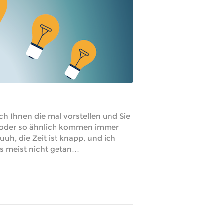
ch Ihnen die mal vorstellen und Sie
o oder so ähnlich kommen immer
uh, die Zeit ist knapp, und ich
es meist nicht getan…