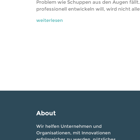
Problem wie Schuppen aus den Augen fällt
professionell entwickeln will, wird nicht al
weiterlesen
About
Wir helfen Unternehmen und
Organisationen, mit Innovationen
erfolgreicher zu werden, nützliches