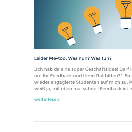
Leider Me-too. Was nun? Was tun?
„Ich hab da eine super Geschäftsidee! Darf i
um Ihr Feedback und Ihren Rat bitten?“. S
wieder engagierte Studenten auf mich zu. Pu
weiß ja, mit eben mal schnell Feedback ist 
weiterlesen