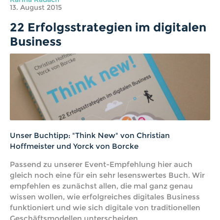
13. August 2015
22 Erfolgsstrategien im digitalen
Business
Unser Buchtipp: "Think New" von Christian
Hoffmeister und Yorck von Borcke
Passend zu unserer Event-Empfehlung hier auch
gleich noch eine für ein sehr lesenswertes Buch. Wir
empfehlen es zunächst allen, die mal ganz genau
wissen wollen, wie erfolgreiches digitales Business
funktioniert und wie sich digitale von traditionellen
Geschäftsmodellen unterscheiden…