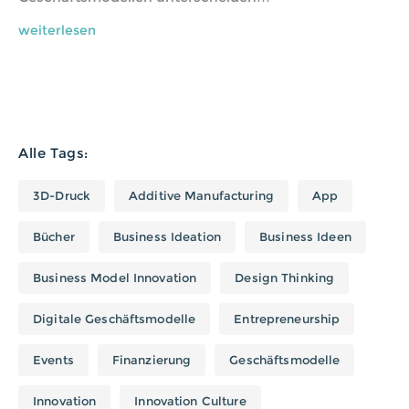
weiterlesen
Alle Tags:
3D-Druck
Additive Manufacturing
App
Bücher
Business Ideation
Business Ideen
Business Model Innovation
Design Thinking
Digitale Geschäftsmodelle
Entrepreneurship
Events
Finanzierung
Geschäftsmodelle
Innovation
Innovation Culture