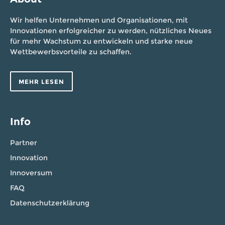
Wir helfen Unternehmen und Organisationen, mit
Innovationen erfolgreicher zu werden, nützliches Neues
für mehr Wachstum zu entwickeln und starke neue
Wettbewerbsvorteile zu schaffen.
MEHR LESEN
Info
Partner
Innovation
Innoversum
FAQ
Datenschutzerklärung