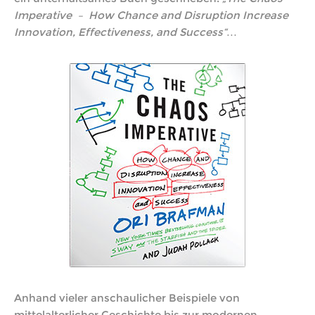
Imperative – How Chance and Disruption Increase
Innovation, Effectiveness, and Success“…
Anhand vieler anschaulicher Beispiele von
mittelalterlicher Geschichte bis zur modernen