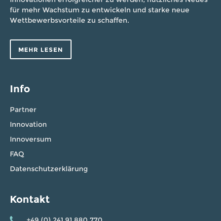
für mehr Wachstum zu entwickeln und starke neue
Wettbewerbsvorteile zu schaffen.
MEHR LESEN
Info
Partner
Innovation
Innoversum
FAQ
Datenschutzerklärung
Kontakt
+49 (0) 241 91 880 770