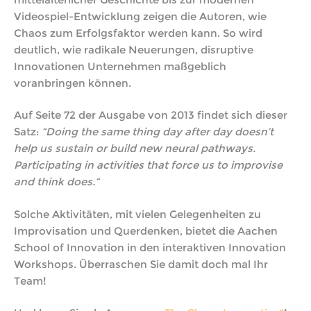
Videospiel-Entwicklung zeigen die Autoren, wie
Chaos zum Erfolgsfaktor werden kann. So wird
deutlich, wie radikale Neuerungen, disruptive
Innovationen Unternehmen maßgeblich
voranbringen können.
Auf Seite 72 der Ausgabe von 2013 findet sich dieser
Satz:
“Doing the same thing day after day doesn’t
help us sustain or build new neural pathways.
Participating in activities that force us to improvise
and think does.“
Solche Aktivitäten, mit vielen Gelegenheiten zu
Improvisation und Querdenken, bietet die Aachen
School of Innovation in den interaktiven Innovation
Workshops. Überraschen Sie damit doch mal Ihr
Team!