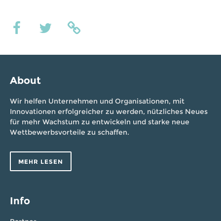
About
Wir helfen Unternehmen und Organisationen, mit
Innovationen erfolgreicher zu werden, nützliches Neues
für mehr Wachstum zu entwickeln und starke neue
Wettbewerbsvorteile zu schaffen.
MEHR LESEN
Info