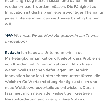
noch langfristig nutzen lassen und daher immer
wieder erneuert werden müssen. Die Fähigkeit zur
Innovation ist deshalb ein lebenswichtiges Thema für
jedes Unternehmen, das wettbewerbsfähig bleiben
will.
WN:
Was reizt Sie als Marketingexpertin am Thema
Innovation?
Radach:
Ich habe als Unternehmerin in der
Marketingkommunikation oft erlebt, dass Probleme
von Kunden mit Kommunikation nicht zu lösen
waren, weil Ursachen tiefer lagen. Im Bereich
Innovation kann ich Unternehmer unterstützen, die
Weichen für Wertschöpfung richtig zu stellen und
neue Wettbewerbsvorteile zu entwickeln. Daran
fasziniert mich neben der vielseitigen kreativen
Herausforderung auch der größere Nutzen.