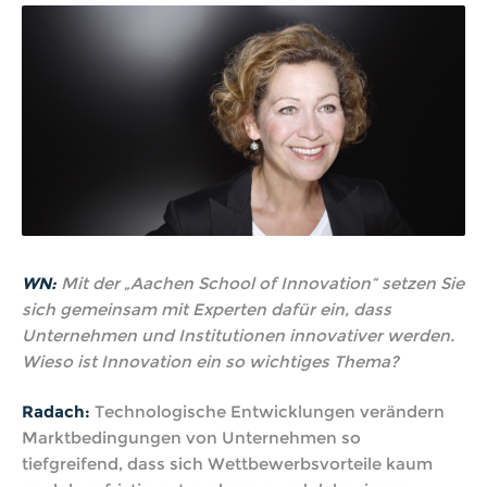
WN:
Mit der „Aachen School of Innovation“ setzen Sie
sich gemeinsam mit Experten dafür ein, dass
Unternehmen und Institutionen innovativer werden.
Wieso ist Innovation ein so wichtiges Thema?
Radach:
Technologische Entwicklungen verändern
Marktbedingungen von Unternehmen so
tiefgreifend, dass sich Wettbewerbsvorteile kaum