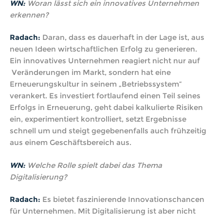
WN:
Woran lässt sich ein innovatives Unternehmen
erkennen?
Radach:
Daran, dass es dauerhaft in der Lage ist, aus
neuen Ideen wirtschaftlichen Erfolg zu generieren.
Ein innovatives Unternehmen reagiert nicht nur auf
Veränderungen im Markt, sondern hat eine
Erneuerungskultur in seinem „Betriebssystem“
verankert. Es investiert fortlaufend einen Teil seines
Erfolgs in Erneuerung, geht dabei kalkulierte Risiken
ein, experimentiert kontrolliert, setzt Ergebnisse
schnell um und steigt gegebenenfalls auch frühzeitig
aus einem Geschäftsbereich aus.
WN:
Welche Rolle spielt dabei das Thema
Digitalisierung?
Radach:
Es bietet faszinierende Innovationschancen
für Unternehmen. Mit Digitalisierung ist aber nicht