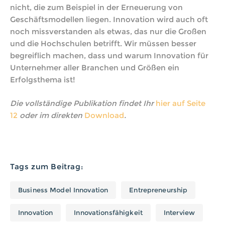
nicht, die zum Beispiel in der Erneuerung von
Geschäftsmodellen liegen. Innovation wird auch oft
noch missverstanden als etwas, das nur die Großen
und die Hochschulen betrifft. Wir müssen besser
begreiflich machen, dass und warum Innovation für
Unternehmer aller Branchen und Größen ein
Erfolgsthema ist!
Die vollständige Publikation findet Ihr
hier auf Seite
12
oder im direkten
Download
.
Tags zum Beitrag:
Business Model Innovation
Entrepreneurship
Innovation
Innovationsfähigkeit
Interview