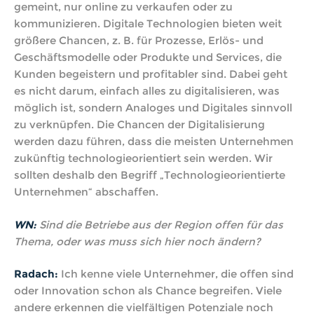
gemeint, nur online zu verkaufen oder zu
kommunizieren. Digitale Technologien bieten weit
größere Chancen, z. B. für Prozesse, Erlös- und
Geschäftsmodelle oder Produkte und Services, die
Kunden begeistern und profitabler sind. Dabei geht
es nicht darum, einfach alles zu digitalisieren, was
möglich ist, sondern Analoges und Digitales sinnvoll
zu verknüpfen. Die Chancen der Digitalisierung
werden dazu führen, dass die meisten Unternehmen
zukünftig technologieorientiert sein werden. Wir
sollten deshalb den Begriff „Technologieorientierte
Unternehmen“ abschaffen.
WN:
Sind die Betriebe aus der Region offen für das
Thema, oder was muss sich hier noch ändern?
Radach:
Ich kenne viele Unternehmer, die offen sind
oder Innovation schon als Chance begreifen. Viele
andere erkennen die vielfältigen Potenziale noch