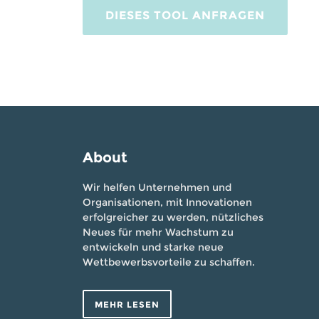
DIESES TOOL ANFRAGEN
About
Wir helfen Unternehmen und
Organisationen, mit Innovationen
erfolgreicher zu werden, nützliches
Neues für mehr Wachstum zu
entwickeln und starke neue
Wettbewerbsvorteile zu schaffen.
MEHR LESEN