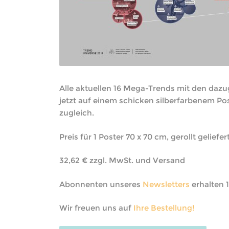
Alle aktuellen 16 Mega-Trends mit den daz
jetzt auf einem schicken silberfarbenem Pos
zugleich.
Preis für 1 Poster 70 x 70 cm, gerollt geliefert
32,62 € zzgl. MwSt. und Versand
Abonnenten unseres
Newsletters
erhalten 
Wir freuen uns auf
Ihre Bestellung!