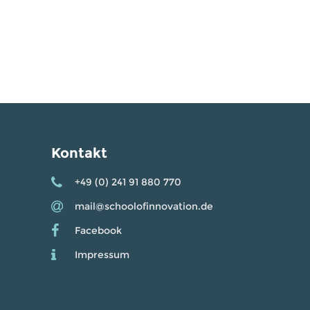
Kontakt
+49 (0) 241 91 880 770
mail@schoolofinnovation.de
Facebook
Impressum