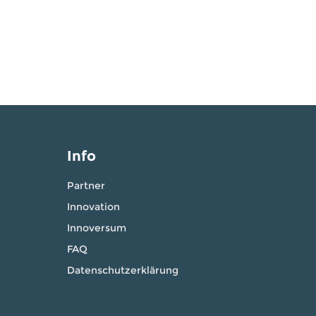
Info
Partner
Innovation
Innoversum
FAQ
Datenschutzerklärung