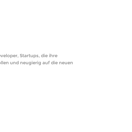
eloper, Startups, die ihre
len und neugierig auf die neuen