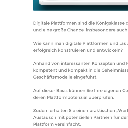
Digitale Plattformen sind die Königsklasse
und eine große Chance insbesondere auch f
Wie kann man digitale Plattformen und „as 
erfolgreich konstruieren und entwickeln?
Anhand von interessanten Konzepten und P
kompetent und kompakt in die Geheimnisse 
Geschäftsmodelle eingeführt.
Auf dieser Basis können Sie Ihre eigenen G
deren Plattformpotenzial überprüfen.
Zudem erhalten Sie einen praktischen „Wer
Austausch mit potenziellen Partnern für de
Plattform vereinfacht.