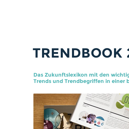
TRENDBOOK 
Das Zukunftslexikon mit den wicht
Trends und Trendbegriffen in einer 