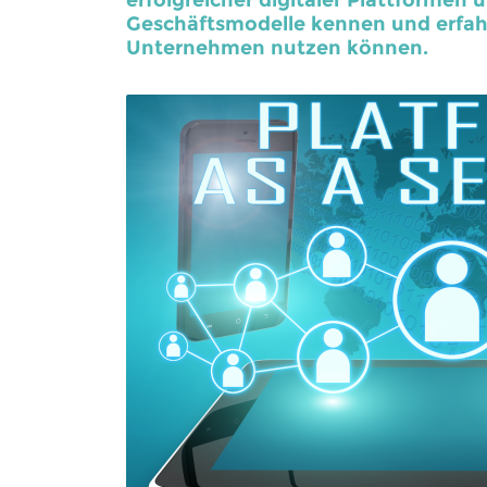
erfolgreicher digitaler Plattformen 
Geschäftsmodelle kennen und erfahre
Unternehmen nutzen können.