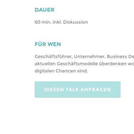
DAUER
60 min. inkl. Diskussion
FÜR WEN
Geschäftsführer, Unternehmer, Business Dev
aktuellen Geschäftsmodelle überdenken wol
digitalen Chancen sind.
DIESEN TALK ANFRAGEN