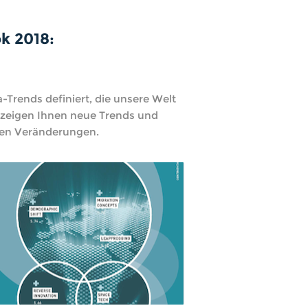
k 2018:
Trends definiert, die unsere Welt
 zeigen Ihnen neue Trends und
alen Veränderungen.