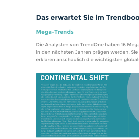
Das erwartet Sie im Trendboo
Mega-Trends
Die Analysten von TrendOne haben 16 Mega-
in den nächsten Jahren prägen werden. Sie
erklären anschaulich die wichtigsten glob