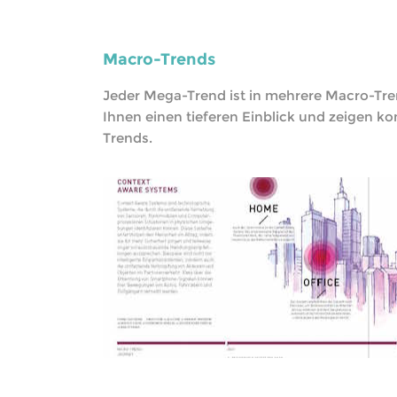
Macro-Trends
Jeder Mega-Trend ist in mehrere Macro-Tre
Ihnen einen tieferen Einblick und zeigen 
Trends.